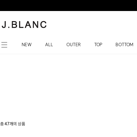
NEW
ALL
OUTER
TOP
BOTTOM
총
47개
의 상품