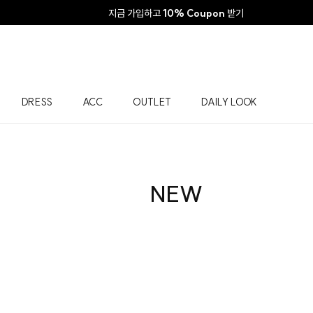
지금 가입하고
10% Coupon
받기
DRESS
ACC
OUTLET
DAILY LOOK
NEW