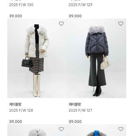
2025 F/W 130
2025 F/W 129
39,000
39,000
제이블랑
제이블랑
2025 F/W 128
2025 F/W 127
39,000
39,000