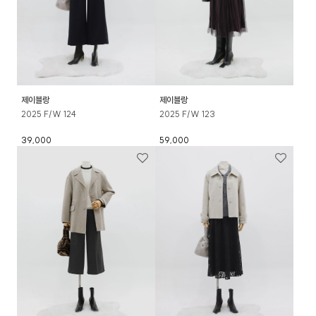
제이블랑
제이블랑
2025 F/W 124
2025 F/W 123
39,000
59,000