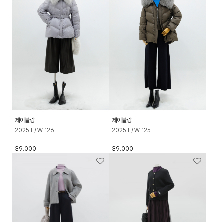
제이블랑
제이블랑
2025 F/W 126
2025 F/W 125
39,000
39,000