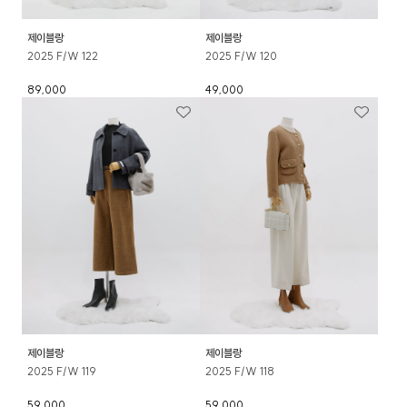
제이블랑
제이블랑
2025 F/W 122
2025 F/W 120
89,000
49,000
제이블랑
제이블랑
2025 F/W 119
2025 F/W 118
59,000
59,000