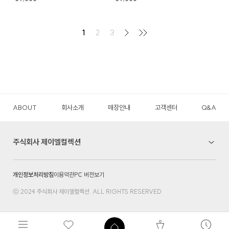
1
2
3
ABOUT
회사소개
매장안내
고객센터
Q&A
주식회사 제이엘컬렉션
개인정보처리방침
이용약관
PC 버전보기
ⓒ 2024 주식회사 제이엘컬렉션. ALL RIGHTS RESERVED