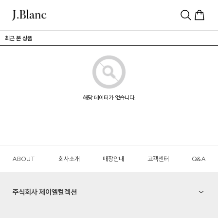
최근 본 상품
해당 데이터가 없습니다.
ABOUT
회사소개
매장안내
고객센터
Q&A
주식회사 제이엘컬렉션