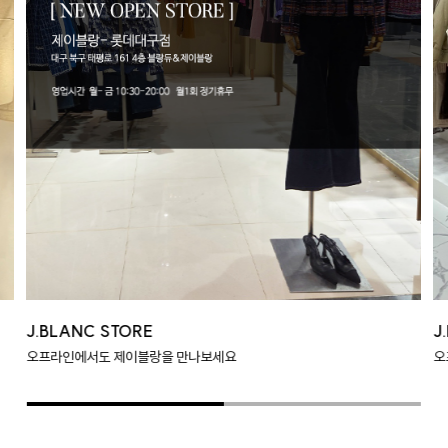
J.BLANC STORE
J
오프라인에서도 제이블랑을 만나보세요
오