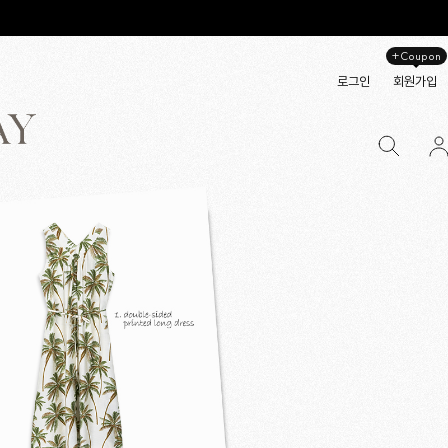
+Coupon
로그인
회원가입