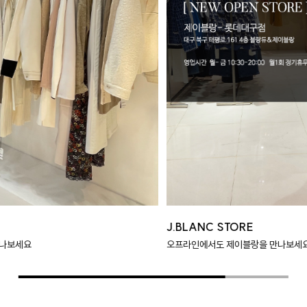
J.BLANC STORE
J
오프라인에서도 제이블랑을 만나보세요
오