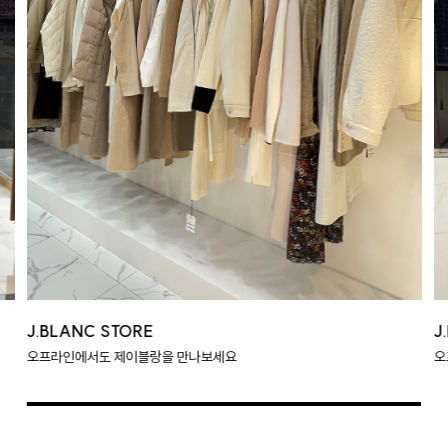
J.BLANC STORE
J
오프라인에서도 제이블랑을 만나보세요
오