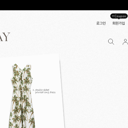
+Coupon
로그인
회원가입