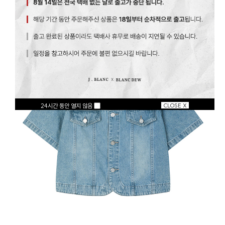
24시간 동안 열지 않음
CLOSE X