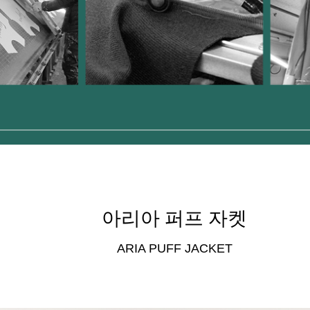
아리아 퍼프 자켓
ARIA PUFF JACKET