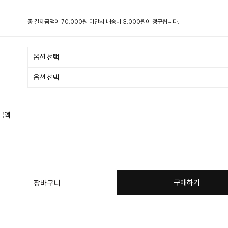
총 결제금액이 70,000원 미만시 배송비 3,000원이 청구됩니다.
 금액
구매하기
장바구니