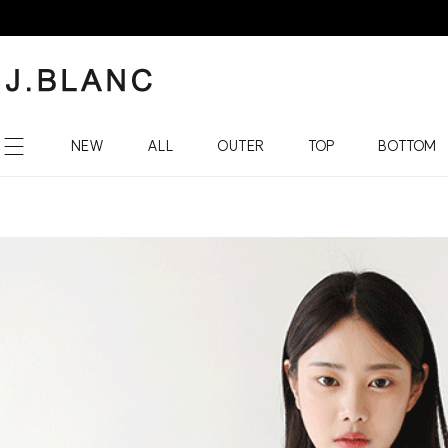
NEW
ALL
OUTER
TOP
BOTTOM